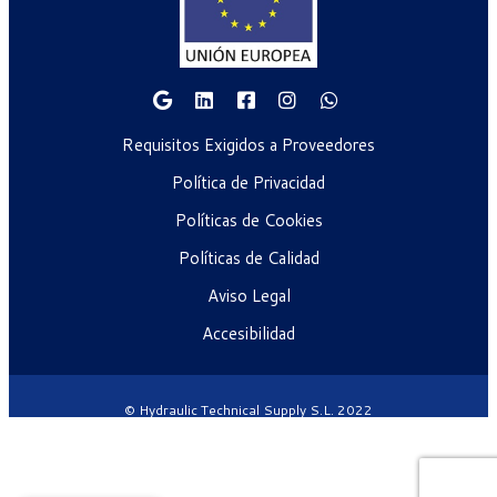
Requisitos Exigidos a Proveedores
Política de Privacidad
Políticas de Cookies
Políticas de Calidad
Aviso Legal
Accesibilidad
© Hydraulic Technical Supply S.L. 2022