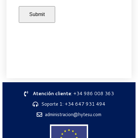
Atención cliente
: +34 986 008 363
Soporte 1: +34 647 931 494
administracion@hytesu.com