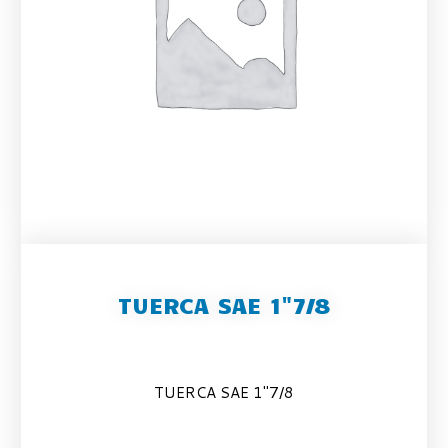
TUERCA SAE 1"7/8
TUERCA SAE 1″7/8