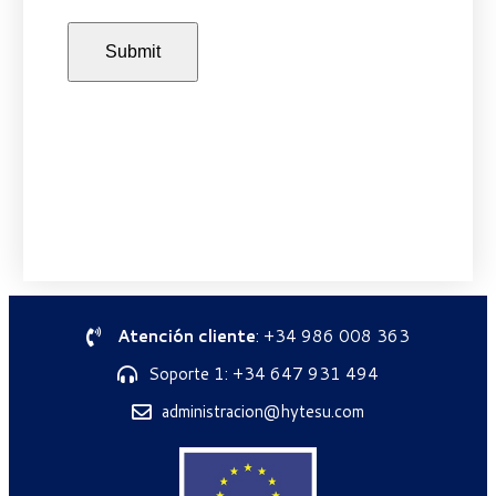
Atención cliente
: +34 986 008 363
Soporte 1: +34 647 931 494
administracion@hytesu.com