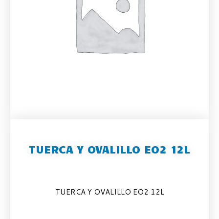
TUERCA Y OVALILLO EO2 12L
TUERCA Y OVALILLO EO2 12L