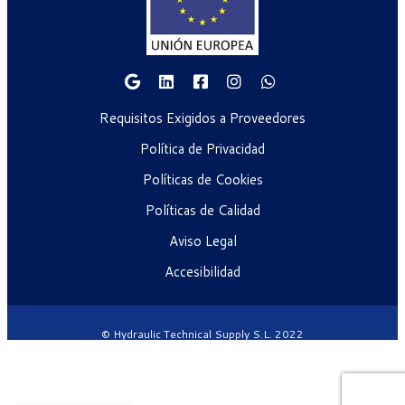
Requisitos Exigidos a Proveedores
Política de Privacidad
Políticas de Cookies
Políticas de Calidad
Aviso Legal
Accesibilidad
© Hydraulic Technical Supply S.L. 2022