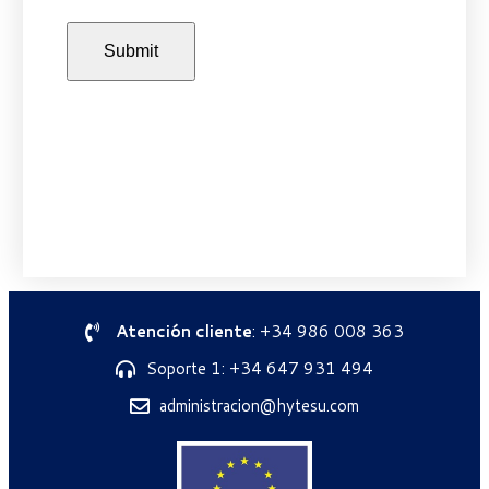
Atención cliente
: +34 986 008 363
Soporte 1: +34 647 931 494
administracion@hytesu.com