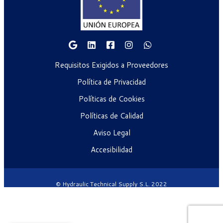
Requisitos Exigidos a Proveedores
Política de Privacidad
Políticas de Cookies
Políticas de Calidad
Aviso Legal
Accesibilidad
© Hydraulic Technical Supply S.L. 2022