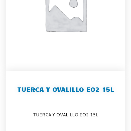
TUERCA Y OVALILLO EO2 15L
TUERCA Y OVALILLO EO2 15L