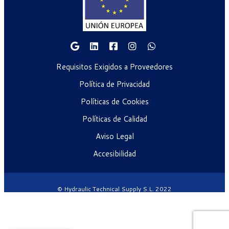
Requisitos Exigidos a Proveedores
Política de Privacidad
Políticas de Cookies
Políticas de Calidad
Aviso Legal
Accesibilidad
© Hydraulic Technical Supply S.L. 2022