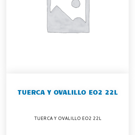
TUERCA Y OVALILLO EO2 22L
TUERCA Y OVALILLO EO2 22L