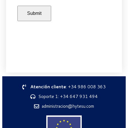
Atención cliente
: +34 986 008 363
Soporte 1: +34 647 931 494
administracion@hytesu.com