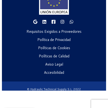
Requisitos Exigidos a Proveedores
Política de Privacidad
Políticas de Cookies
Políticas de Calidad
Aviso Legal
Accesibilidad
© Hydraulic Technical Supply S.L. 2022