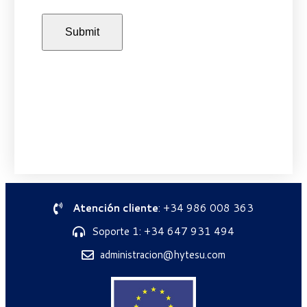
Atención cliente
: +34 986 008 363
Soporte 1: +34 647 931 494
administracion@hytesu.com