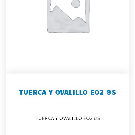
TUERCA Y OVALILLO EO2 8S
TUERCA Y OVALILLO EO2 8S