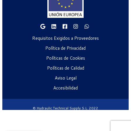
Requisitos Exigidos a Proveedores
Política de Privacidad
Políticas de Cookies
Políticas de Calidad
Aviso Legal
Accesibilidad
© Hydraulic Technical Supply S.L. 2022