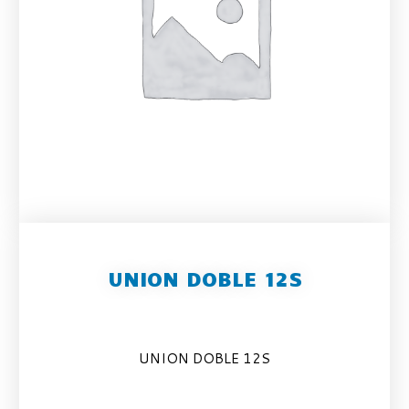
UNION DOBLE 12S
UNION DOBLE 12S