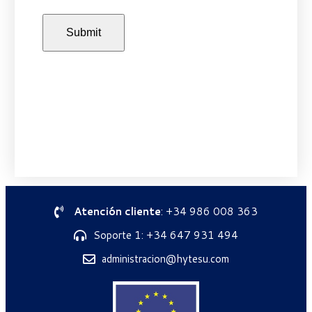
Atención cliente
: +34 986 008 363
Soporte 1: +34 647 931 494
administracion@hytesu.com