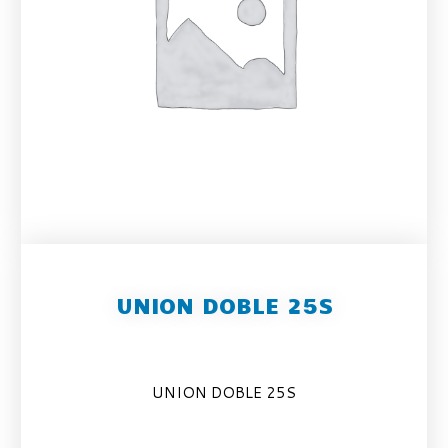
UNION DOBLE 25S
UNION DOBLE 25S