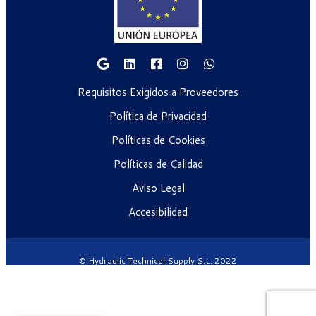
Requisitos Exigidos a Proveedores
Política de Privacidad
Políticas de Cookies
Políticas de Calidad
Aviso Legal
Accesibilidad
© Hydraulic Technical Supply S.L. 2022