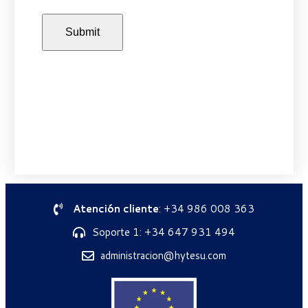
Atención cliente
: +34 986 008 363
Soporte 1: +34 647 931 494
administracion@hytesu.com