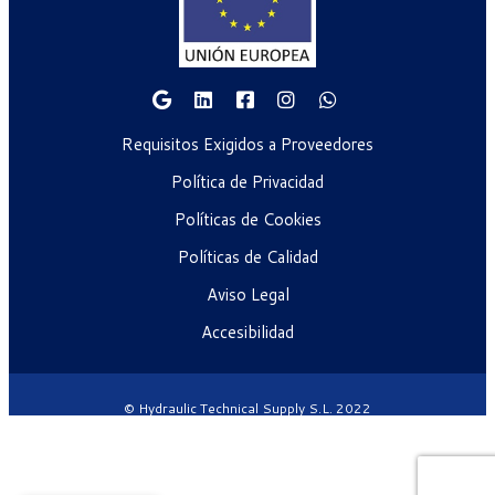
Requisitos Exigidos a Proveedores
Política de Privacidad
Políticas de Cookies
Políticas de Calidad
Aviso Legal
Accesibilidad
© Hydraulic Technical Supply S.L. 2022