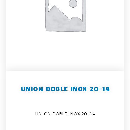
UNION DOBLE INOX 20-14
UNION DOBLE INOX 20-14