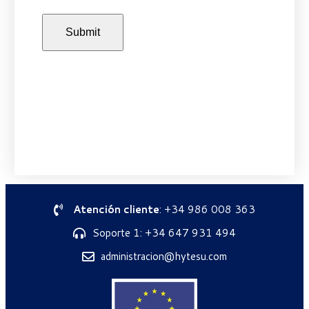
Atención cliente
: +34 986 008 363
Soporte 1: +34 647 931 494
administracion@hytesu.com