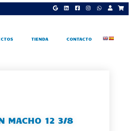
ECTOS
TIENDA
CONTACTO
N MACHO 12 3/8