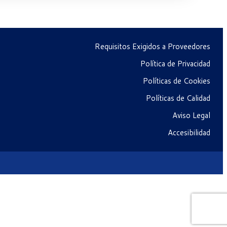
Requisitos Exigidos a Proveedores
Política de Privacidad
Políticas de Cookies
Políticas de Calidad
Aviso Legal
Accesibilidad