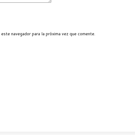
 este navegador para la próxima vez que comente.