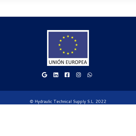
© Hydraulic Technical Supply S.L. 2022