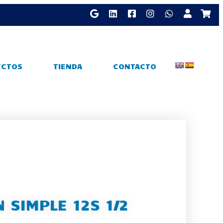
ECTOS
TIENDA
CONTACTO
 SIMPLE 12S 1/2