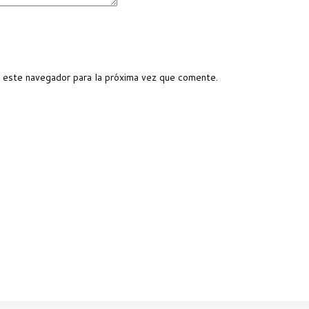
 este navegador para la próxima vez que comente.