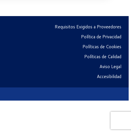
Requisitos Exigidos a Proveedores
Política de Privacidad
Políticas de Cookies
Políticas de Calidad
Aviso Legal
Accesibilidad