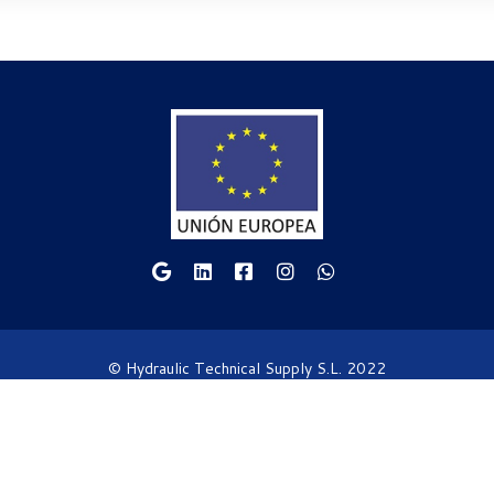
© Hydraulic Technical Supply S.L. 2022