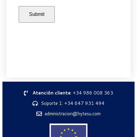
Atención cliente
: +34 986 008 363
Soporte 1: +34 647 931 494
administracion@hytesu.com