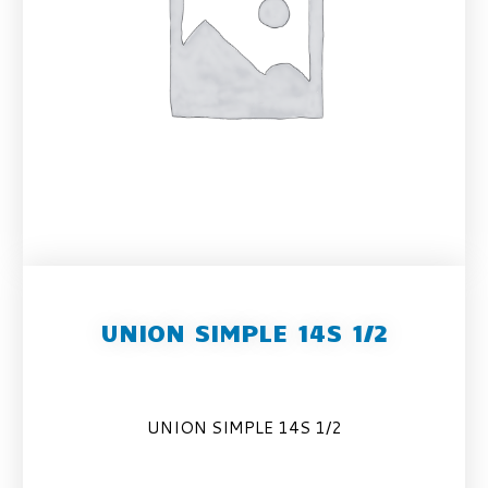
UNION SIMPLE 14S 1/2
UNION SIMPLE 14S 1/2