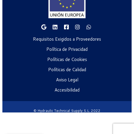
Requisitos Exigidos a Proveedores
Política de Privacidad
Políticas de Cookies
Políticas de Calidad
Aviso Legal
Accesibilidad
© Hydraulic Technical Supply S.L. 2022