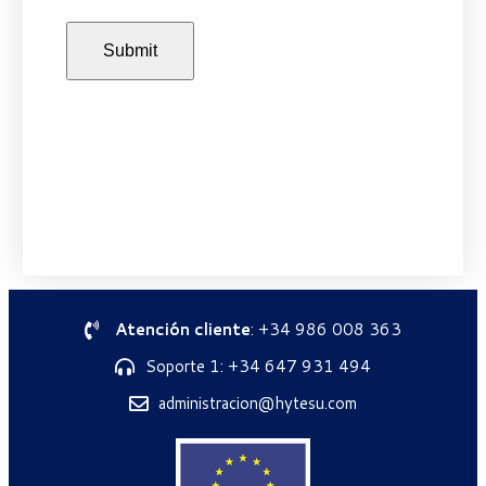
Atención cliente
: +34 986 008 363
Soporte 1: +34 647 931 494
administracion@hytesu.com