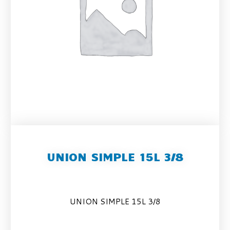
UNION SIMPLE 15L 3/8
UNION SIMPLE 15L 3/8