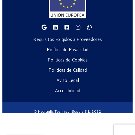
Requisitos Exigidos a Proveedores
Política de Privacidad
Políticas de Cookies
Políticas de Calidad
Aviso Legal
Accesibilidad
© Hydraulic Technical Supply S.L. 2022