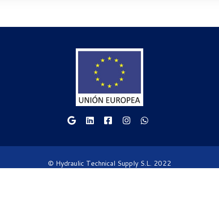
© Hydraulic Technical Supply S.L. 2022