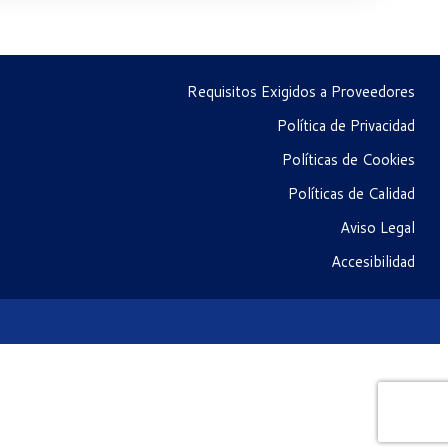
Requisitos Exigidos a Proveedores
Política de Privacidad
Políticas de Cookies
Políticas de Calidad
Aviso Legal
Accesibilidad