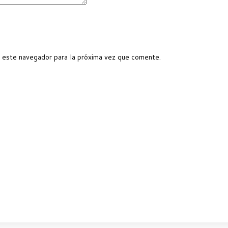
 este navegador para la próxima vez que comente.