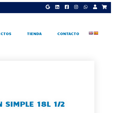
ECTOS
TIENDA
CONTACTO
 SIMPLE 18L 1/2