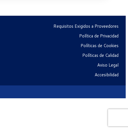
Requisitos Exigidos a Proveedores
Política de Privacidad
Políticas de Cookies
Políticas de Calidad
Aviso Legal
Accesibilidad