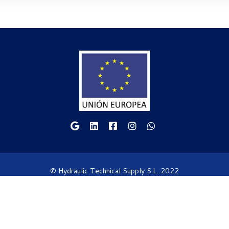
© Hydraulic Technical Supply S.L. 2022