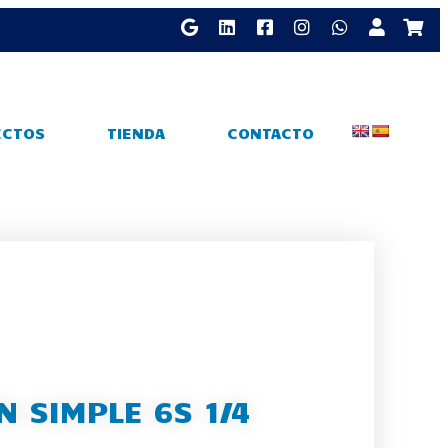
ECTOS
TIENDA
CONTACTO
N SIMPLE 6S 1/4