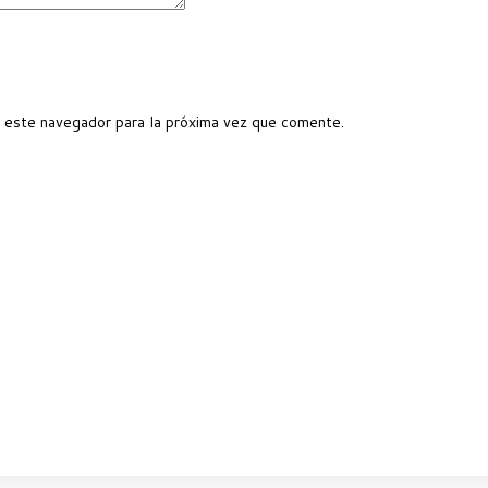
 este navegador para la próxima vez que comente.