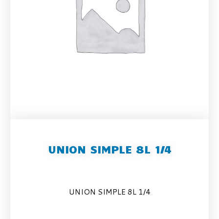
UNION SIMPLE 8L 1/4
UNION SIMPLE 8L 1/4