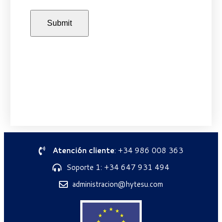
Atención cliente
: +34 986 008 363
Soporte 1: +34 647 931 494
administracion@hytesu.com