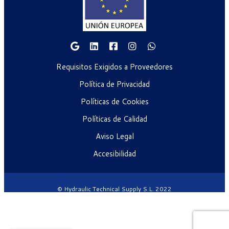
Requisitos Exigidos a Proveedores
Política de Privacidad
Políticas de Cookies
Políticas de Calidad
Aviso Legal
Accesibilidad
© Hydraulic Technical Supply S.L. 2022