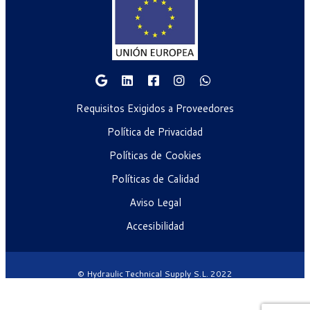
Requisitos Exigidos a Proveedores
Política de Privacidad
Políticas de Cookies
Políticas de Calidad
Aviso Legal
Accesibilidad
© Hydraulic Technical Supply S.L. 2022