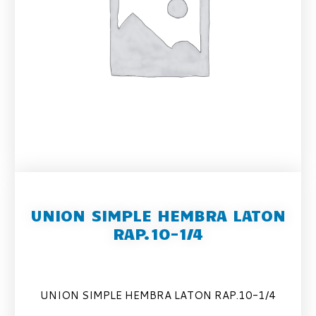
UNION SIMPLE HEMBRA LATON
RAP.10-1/4
UNION SIMPLE HEMBRA LATON RAP.10-1/4