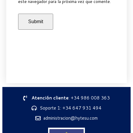
este navegador para la próxima vez que comente.
Atención cliente
: +34 986 008 363
Soporte 1: +34 647 931 494
administracion@hytesu.com