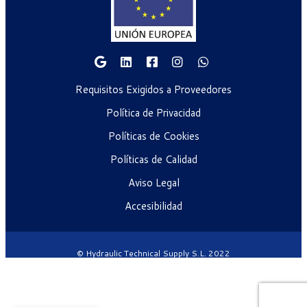
Requisitos Exigidos a Proveedores
Política de Privacidad
Políticas de Cookies
Políticas de Calidad
Aviso Legal
Accesibilidad
© Hydraulic Technical Supply S.L. 2022