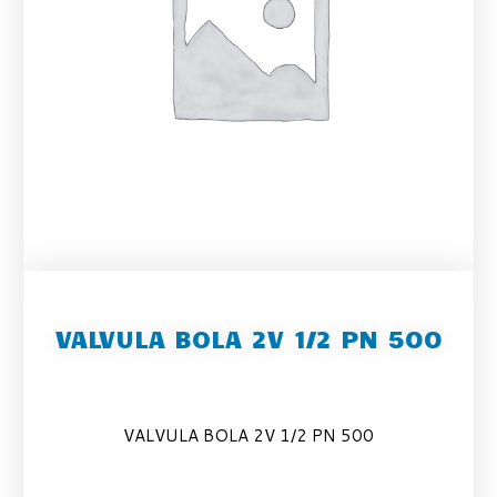
VALVULA BOLA 2V 1/2 PN 500
VALVULA BOLA 2V 1/2 PN 500