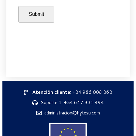
Atención cliente
: +34 986 008 363
Soporte 1: +34 647 931 494
administracion@hytesu.com