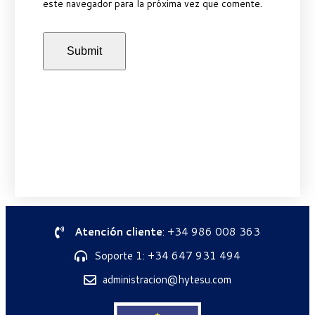
este navegador para la próxima vez que comente.
Atención cliente
: +34 986 008 363
Soporte 1: +34 647 931 494
administracion@hytesu.com