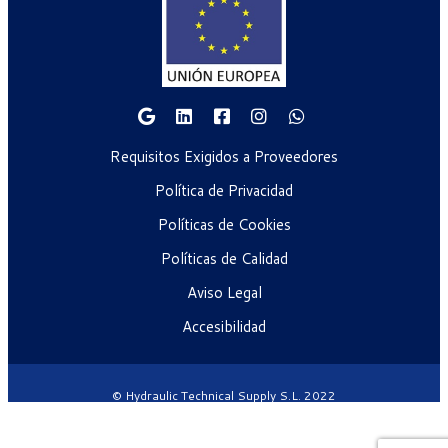
Requisitos Exigidos a Proveedores
Política de Privacidad
Políticas de Cookies
Políticas de Calidad
Aviso Legal
Accesibilidad
© Hydraulic Technical Supply S.L. 2022