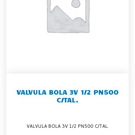
VALVULA BOLA 3V 1/2 PN500
C/TAL.
VALVULA BOLA 3V 1/2 PN500 C/TAL.