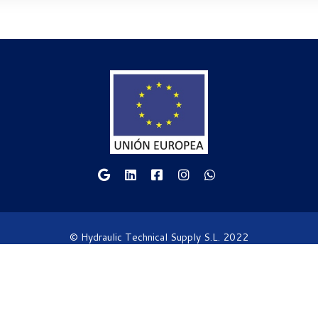
© Hydraulic Technical Supply S.L. 2022