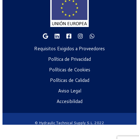
Requisitos Exigidos a Proveedores
Política de Privacidad
Políticas de Cookies
Políticas de Calidad
Aviso Legal
Accesibilidad
© Hydraulic Technical Supply S.L. 2022