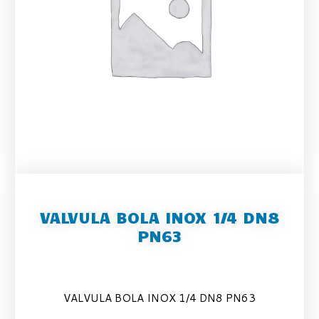
VALVULA BOLA INOX 1/4 DN8
PN63
VALVULA BOLA INOX 1/4 DN8 PN63