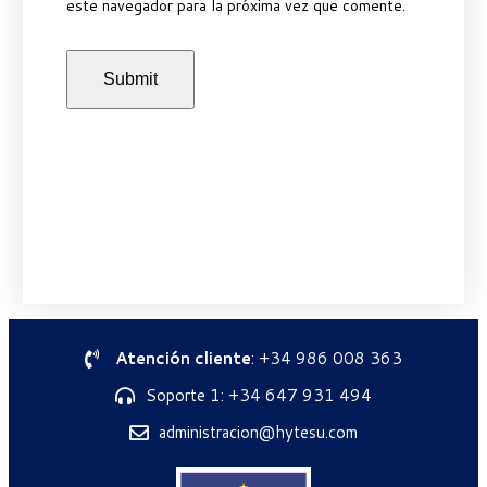
este navegador para la próxima vez que comente.
Atención cliente
: +34 986 008 363
Soporte 1: +34 647 931 494
administracion@hytesu.com