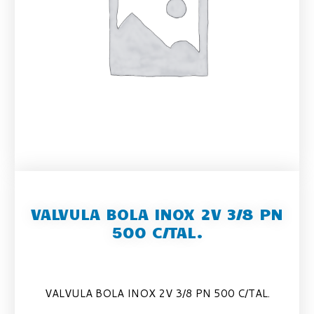
VALVULA BOLA INOX 2V 3/8 PN
500 C/TAL.
VALVULA BOLA INOX 2V 3/8 PN 500 C/TAL.