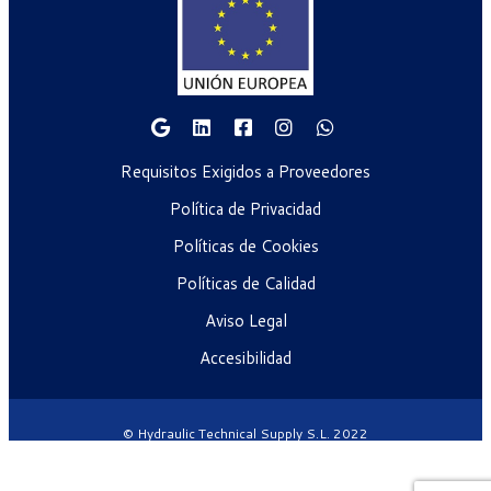
Requisitos Exigidos a Proveedores
Política de Privacidad
Políticas de Cookies
Políticas de Calidad
Aviso Legal
Accesibilidad
© Hydraulic Technical Supply S.L. 2022