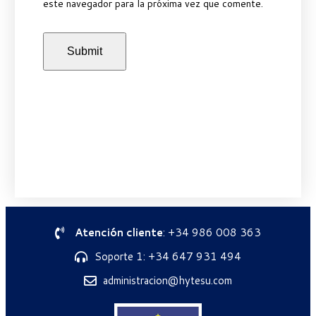
este navegador para la próxima vez que comente.
Atención cliente
: +34 986 008 363
Soporte 1: +34 647 931 494
administracion@hytesu.com