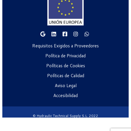
Requisitos Exigidos a Proveedores
Política de Privacidad
Políticas de Cookies
Políticas de Calidad
Aviso Legal
Accesibilidad
© Hydraulic Technical Supply S.L. 2022