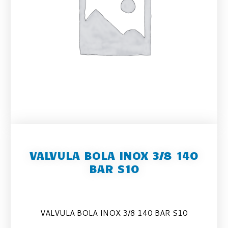
VALVULA BOLA INOX 3/8 140
BAR S10
VALVULA BOLA INOX 3/8 140 BAR S10