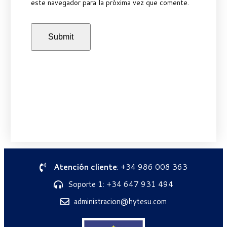
este navegador para la próxima vez que comente.
Atención cliente
: +34 986 008 363
Soporte 1: +34 647 931 494
administracion@hytesu.com