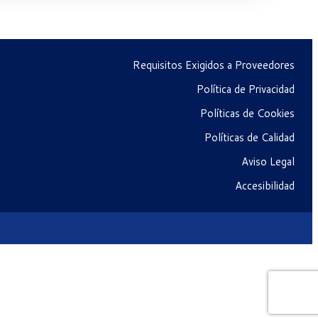
Requisitos Exigidos a Proveedores
Política de Privacidad
Políticas de Cookies
Políticas de Calidad
Aviso Legal
Accesibilidad