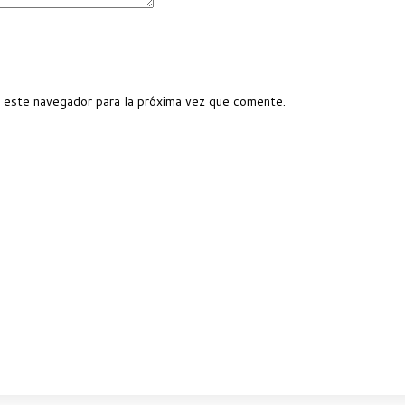
 este navegador para la próxima vez que comente.