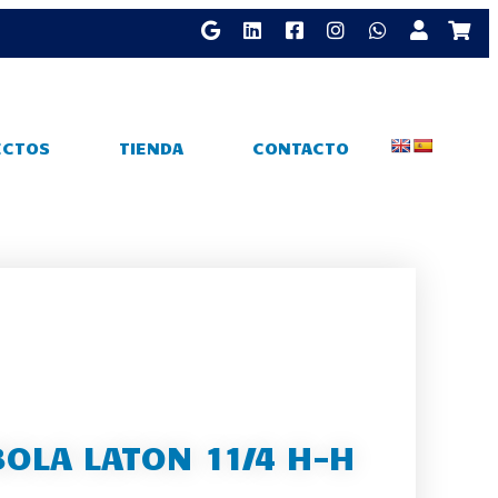
ECTOS
TIENDA
CONTACTO
BOLA LATON 11/4 H-H