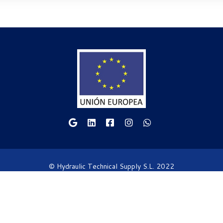
© Hydraulic Technical Supply S.L. 2022