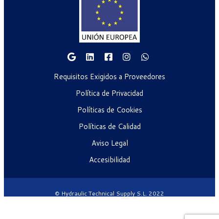
Requisitos Exigidos a Proveedores
Política de Privacidad
Políticas de Cookies
Políticas de Calidad
Aviso Legal
Accesibilidad
© Hydraulic Technical Supply S.L. 2022