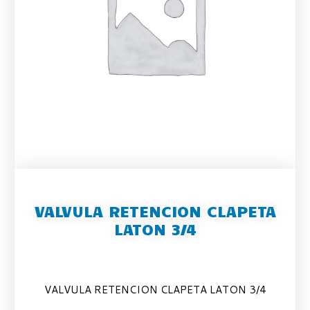
VALVULA RETENCION CLAPETA
LATON 3/4
VALVULA RETENCION CLAPETA LATON 3/4