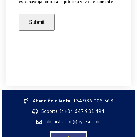
este navegador para la próxima vez que comente.
Atención cliente
: +34 986 008 363
Soporte 1: +34 647 931 494
administracion@hytesu.com