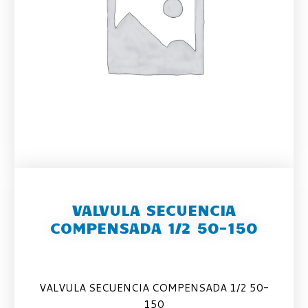
VALVULA SECUENCIA
COMPENSADA 1/2 50-150
VALVULA SECUENCIA COMPENSADA 1/2 50-
150