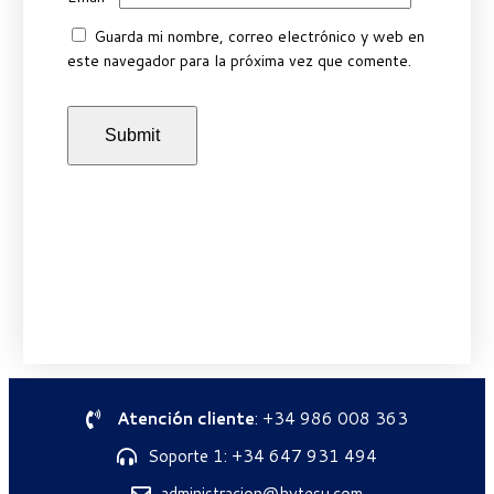
Guarda mi nombre, correo electrónico y web en
este navegador para la próxima vez que comente.
Atención cliente
: +34 986 008 363
Soporte 1: +34 647 931 494
administracion@hytesu.com