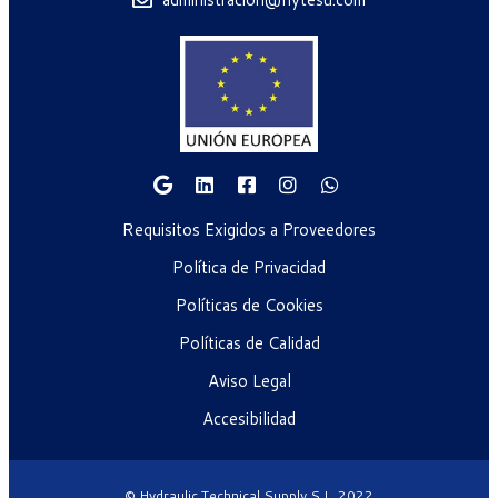
Requisitos Exigidos a Proveedores
Política de Privacidad
Políticas de Cookies
Políticas de Calidad
Aviso Legal
Accesibilidad
© Hydraulic Technical Supply S.L. 2022