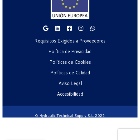
Requisitos Exigidos a Proveedores
Política de Privacidad
Políticas de Cookies
Políticas de Calidad
Aviso Legal
Accesibilidad
© Hydraulic Technical Supply S.L. 2022