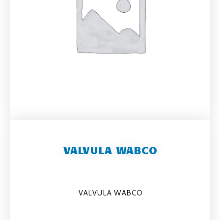
VALVULA WABCO
VALVULA WABCO