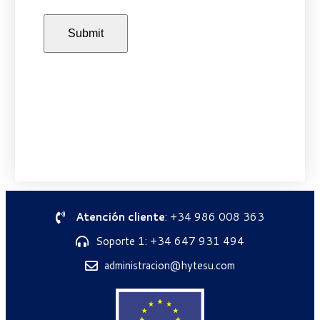
Atención cliente
: +34 986 008 363
Soporte 1: +34 647 931 494
administracion@hytesu.com